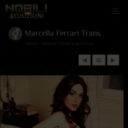
Marcella Ferrari Trans
Home
»
Trans a Viterbo e provincia