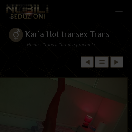
Karla Hot transex Trans
Home
»
Trans a Torino e provincia