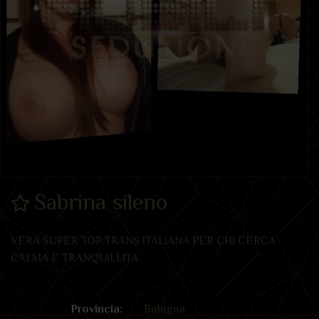
Sabrina sileno
VERA SUPER TOP TRANS ITALIANA PER CHI CERCA
CALMA E TRANQUILLITA
Provincia:
Bologna