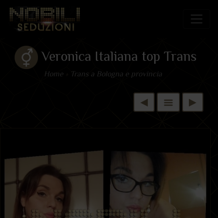
Veronica Italiana top Trans
Home
»
Trans a Bologna e provincia