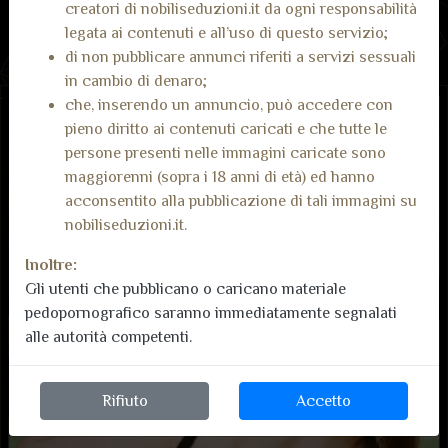
creatori di nobiliseduzioni.it da ogni responsabilità
legata ai contenuti e all’uso di questo servizio;
di non pubblicare annunci riferiti a servizi sessuali
in cambio di denaro;
che, inserendo un annuncio, può accedere con
pieno diritto ai contenuti caricati e che tutte le
persone presenti nelle immagini caricate sono
maggiorenni (sopra i 18 anni di età) ed hanno
acconsentito alla pubblicazione di tali immagini su
nobiliseduzioni.it.
Inoltre:
Gli utenti che pubblicano o caricano materiale
pedopornografico saranno immediatamente segnalati
alle autorità competenti.
Rifiuto
Accetto