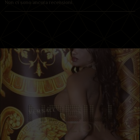
Non ci sono ancora recensioni.