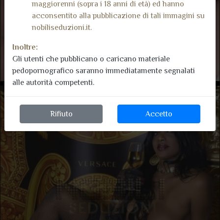
maggiorenni (sopra i 18 anni di età) ed hanno
acconsentito alla pubblicazione di tali immagini su
nobiliseduzioni.it.
Inoltre:
Gli utenti che pubblicano o caricano materiale
pedopornografico saranno immediatamente segnalati
alle autorità competenti.
Rifiuto
Accetto