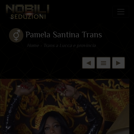
Pamela Santina Trans
Home
»
Trans a Lucca e provincia