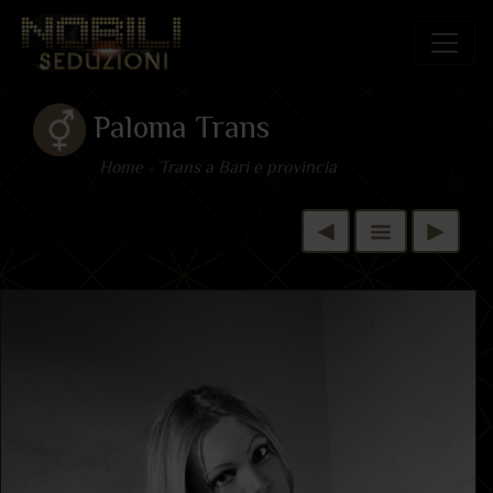
Paloma Trans
Home
»
Trans a Bari e provincia