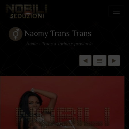
Naomy Trans Trans
Home
»
Trans a Torino e provincia