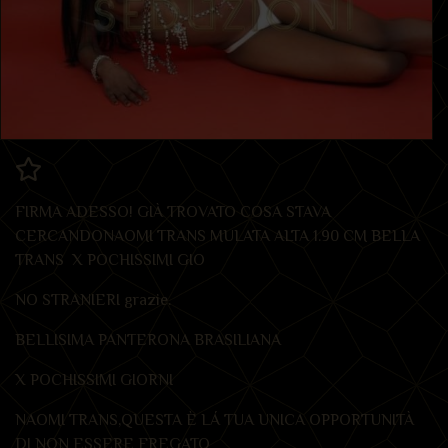
FIRMA ADESSO! GIÀ TROVATO COSA STAVA
CERCANDONAOMI TRANS MULATA ALTA 1.90 CM BELLA
TRANS X POCHISSIMI GIO
NO STRANIERI grazie.
BELLISIMA PANTERONA BRASILIANA
X POCHISSIMI GIORNI
NAOMI TRANS,QUESTA È LÁ TUA UNICA OPPORTUNITÀ
DI NON ESSERE FREGATO