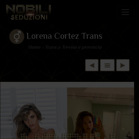
Lorena Cortez Trans
Home
»
Trans a Treviso e provincia