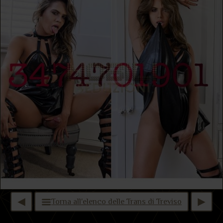
Torna all'elenco delle Trans di Treviso