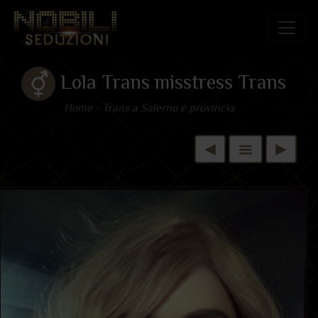
Lola Trans misstress Trans
Home
»
Trans a Salerno e provincia