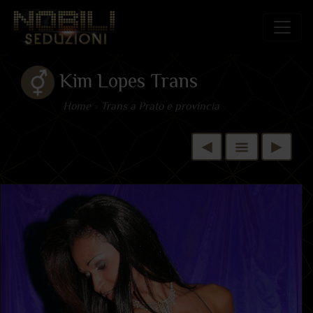
Kim Lopes Trans
Home
»
Trans a Prato e provincia