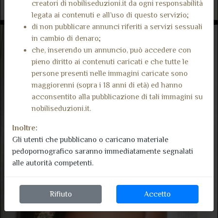
creatori di nobiliseduzioni.it da ogni responsabilità
legata ai contenuti e all’uso di questo servizio;
di non pubblicare annunci riferiti a servizi sessuali
in cambio di denaro;
che, inserendo un annuncio, può accedere con
pieno diritto ai contenuti caricati e che tutte le
persone presenti nelle immagini caricate sono
maggiorenni (sopra i 18 anni di età) ed hanno
acconsentito alla pubblicazione di tali immagini su
nobiliseduzioni.it.
Inoltre:
Gli utenti che pubblicano o caricano materiale
pedopornografico saranno immediatamente segnalati
alle autorità competenti.
Rifiuto
Accetto