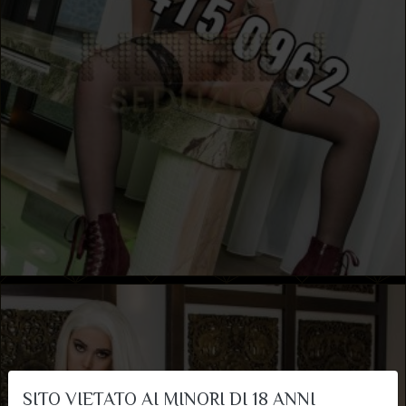
SITO VIETATO AI MINORI DI 18 ANNI