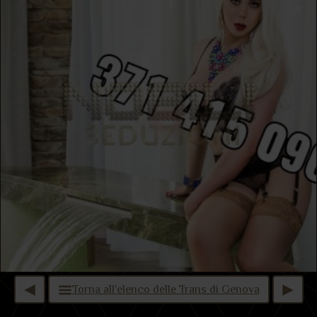
Torna all'elenco delle Trans di Genova