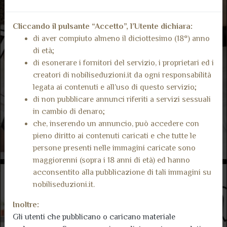
Cliccando il pulsante “Accetto”, l’Utente dichiara:
di aver compiuto almeno il diciottesimo (18°) anno
di età;
di esonerare i fornitori del servizio, i proprietari ed i
creatori di nobiliseduzioni.it da ogni responsabilità
legata ai contenuti e all’uso di questo servizio;
di non pubblicare annunci riferiti a servizi sessuali
in cambio di denaro;
che, inserendo un annuncio, può accedere con
pieno diritto ai contenuti caricati e che tutte le
persone presenti nelle immagini caricate sono
maggiorenni (sopra i 18 anni di età) ed hanno
acconsentito alla pubblicazione di tali immagini su
nobiliseduzioni.it.
Inoltre:
Gli utenti che pubblicano o caricano materiale