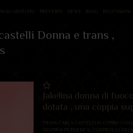
UNCIO GRATUITO
PREFERITI
NEWS
BLOG
RECENSIONI
castelli Donna e trans ,
s
Jakelina donna di fuoco
dotata , una coppia su
TRANS CARLA CASTELLI IN COPPIA CON
SENTIRAI PERDERE IL CONTROLLO DEI S