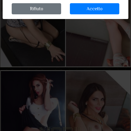
Rifiuto
Accetto