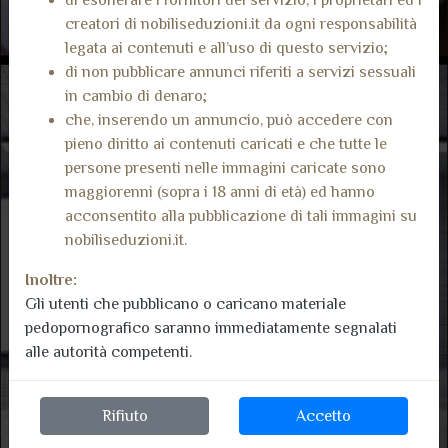
creatori di nobiliseduzioni.it da ogni responsabilità
legata ai contenuti e all’uso di questo servizio;
di non pubblicare annunci riferiti a servizi sessuali
in cambio di denaro;
che, inserendo un annuncio, può accedere con
pieno diritto ai contenuti caricati e che tutte le
persone presenti nelle immagini caricate sono
maggiorenni (sopra i 18 anni di età) ed hanno
acconsentito alla pubblicazione di tali immagini su
nobiliseduzioni.it.
Inoltre:
Gli utenti che pubblicano o caricano materiale
pedopornografico saranno immediatamente segnalati
alle autorità competenti.
Rifiuto
Accetto