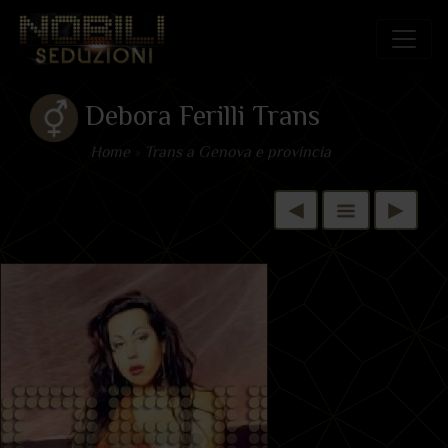
Debora Ferilli Trans
Home
»
Trans a Genova e provincia