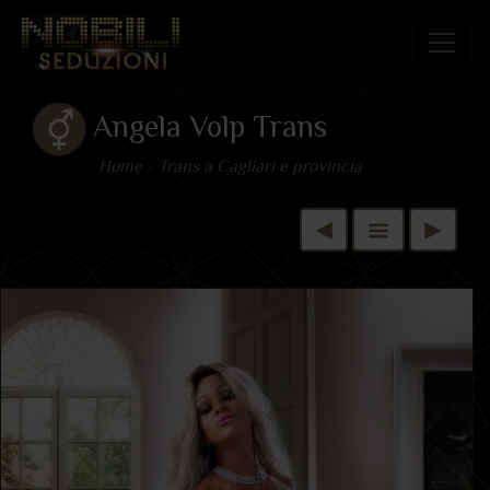
Angela Volp Trans
Home
»
Trans a Cagliari e provincia