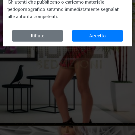
Gli utenti che pubblicano o caricano materiale
pedopornografico saranno immediatamente segnalati
alle autorità competenti.
Rifiuto
Accetto