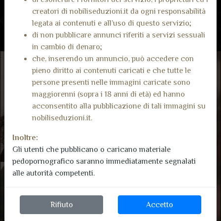
creatori di nobiliseduzioni.it da ogni responsabilità
legata ai contenuti e all’uso di questo servizio;
di non pubblicare annunci riferiti a servizi sessuali
in cambio di denaro;
che, inserendo un annuncio, può accedere con
pieno diritto ai contenuti caricati e che tutte le
persone presenti nelle immagini caricate sono
maggiorenni (sopra i 18 anni di età) ed hanno
acconsentito alla pubblicazione di tali immagini su
nobiliseduzioni.it.
Inoltre:
Gli utenti che pubblicano o caricano materiale
pedopornografico saranno immediatamente segnalati
alle autorità competenti.
Rifiuto
Accetto